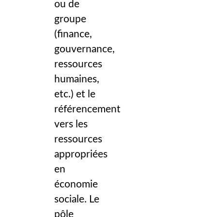
ou de
groupe
(finance,
gouvernance,
ressources
humaines,
etc.) et le
référencement
vers les
ressources
appropriées
en
économie
sociale. Le
pôle