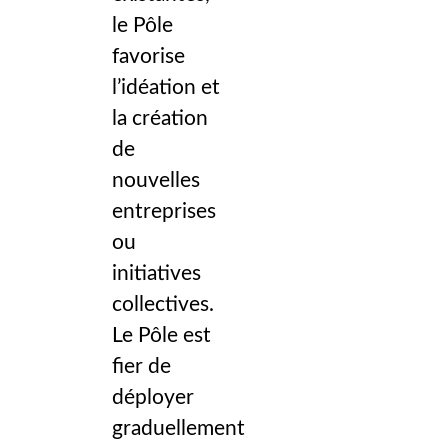
le Pôle
favorise
l’idéation et
la création
de
nouvelles
entreprises
ou
initiatives
collectives.
Le Pôle est
fier de
déployer
graduellement