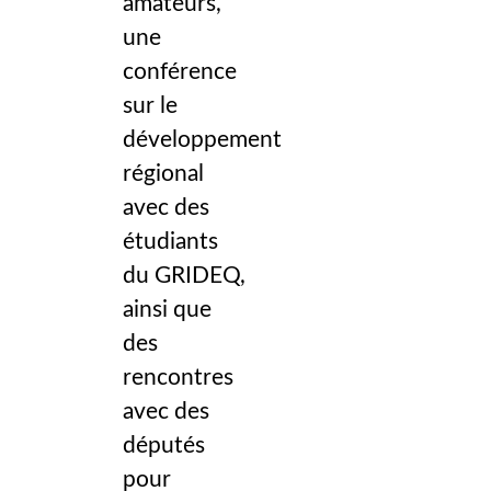
amateurs,
une
conférence
sur le
développement
régional
avec des
étudiants
du GRIDEQ,
ainsi que
des
rencontres
avec des
députés
pour