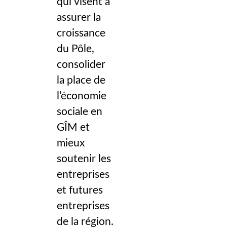
qui visent à
assurer la
croissance
du Pôle,
consolider
la place de
l’économie
sociale en
GÎM et
mieux
soutenir les
entreprises
et futures
entreprises
de la région.