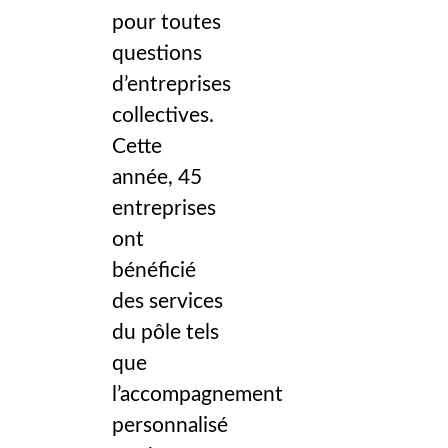
pour toutes
questions
d’entreprises
collectives.
Cette
année, 45
entreprises
ont
bénéficié
des services
du pôle tels
que
l’accompagnement
personnalisé