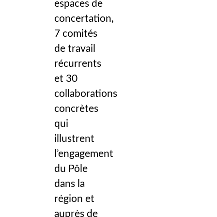
espaces de
concertation,
7 comités
de travail
récurrents
et 30
collaborations
concrètes
qui
illustrent
l’engagement
du Pôle
dans la
région et
auprès de