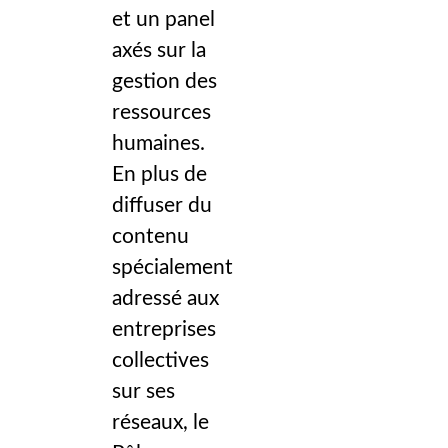
et un panel
axés sur la
gestion des
ressources
humaines.
En plus de
diffuser du
contenu
spécialement
adressé aux
entreprises
collectives
sur ses
réseaux, le