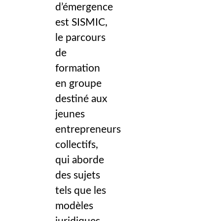
d’émergence
est SISMIC,
le parcours
de
formation
en groupe
destiné aux
jeunes
entrepreneurs
collectifs,
qui aborde
des sujets
tels que les
modèles