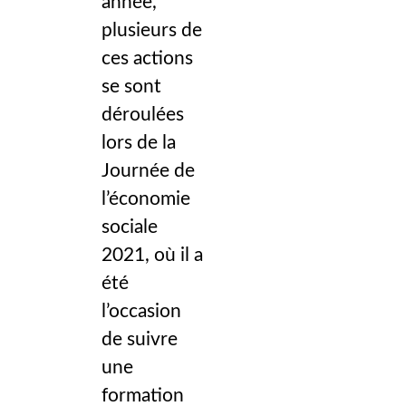
année,
plusieurs de
ces actions
se sont
déroulées
lors de la
Journée de
l’économie
sociale
2021, où il a
été
l’occasion
de suivre
une
formation