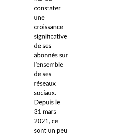
constater
une
croissance
significative
de ses
abonnés sur
l’ensemble
de ses
réseaux
sociaux.
Depuis le
31 mars
2021, ce
sont un peu