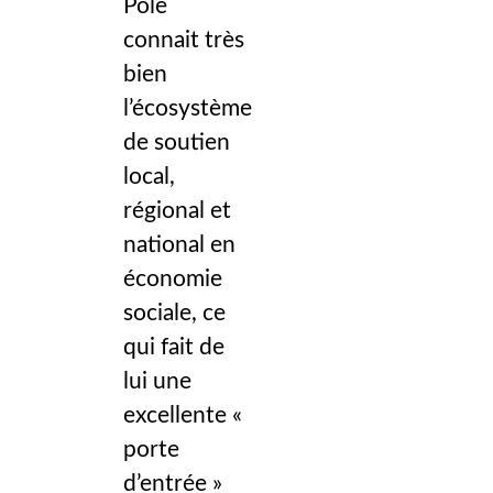
Pôle
connait très
bien
l’écosystème
de soutien
local,
régional et
national en
économie
sociale, ce
qui fait de
lui une
excellente «
porte
d’entrée »