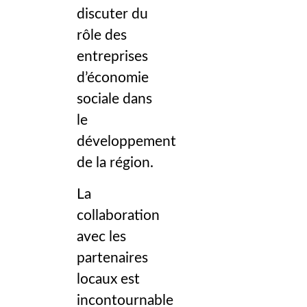
discuter du
rôle des
entreprises
d’économie
sociale dans
le
développement
de la région.
La
collaboration
avec les
partenaires
locaux est
incontournable