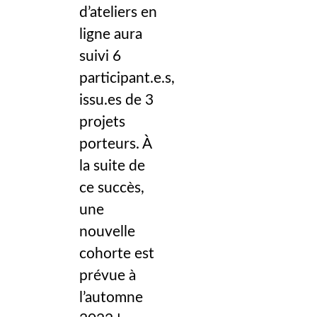
d’ateliers en
ligne aura
suivi 6
participant.e.s,
issu.es de 3
projets
porteurs. À
la suite de
ce succès,
une
nouvelle
cohorte est
prévue à
l’automne