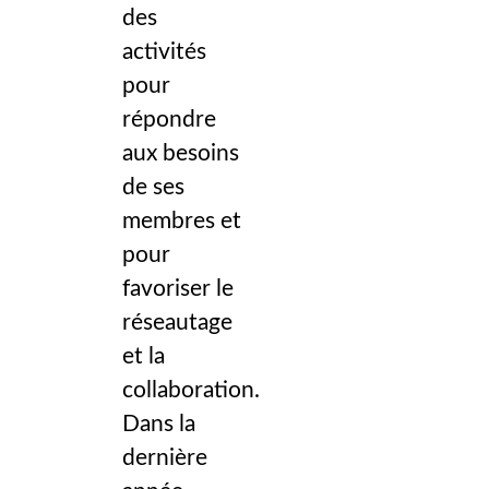
des
activités
pour
répondre
aux besoins
de ses
membres et
pour
favoriser le
réseautage
et la
collaboration.
Dans la
dernière