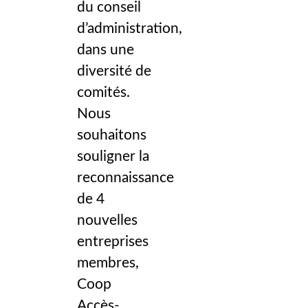
du conseil
d’administration,
dans une
diversité de
comités.
Nous
souhaitons
souligner la
reconnaissance
de 4
nouvelles
entreprises
membres,
Coop
Accès-