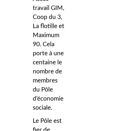
travail GIM,
Coop du 3,
La flotille et
Maximum
90. Cela
porte à une
centaine le
nombre de
membres
du Pôle
d’économie
sociale.
Le Pôle est
fier de