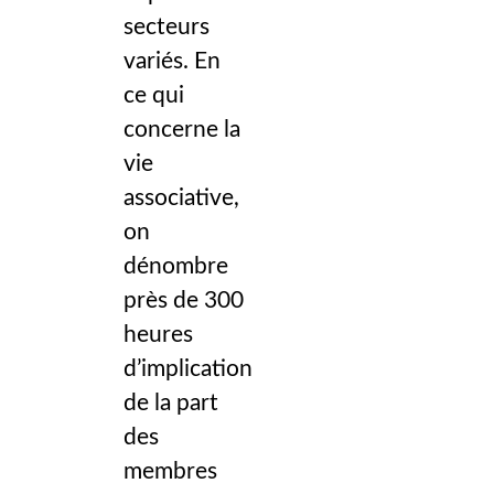
secteurs
variés. En
ce qui
concerne la
vie
associative,
on
dénombre
près de 300
heures
d’implication
de la part
des
membres