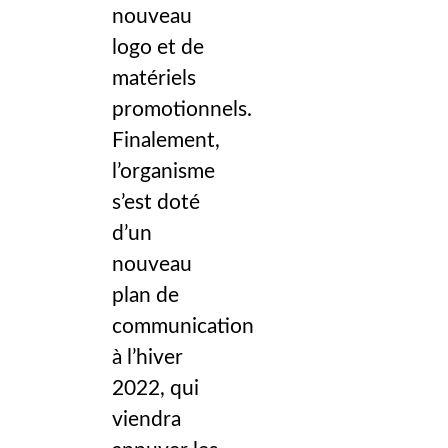
nouveau
logo et de
matériels
promotionnels.
Finalement,
l’organisme
s’est doté
d’un
nouveau
plan de
communication
à l’hiver
2022, qui
viendra