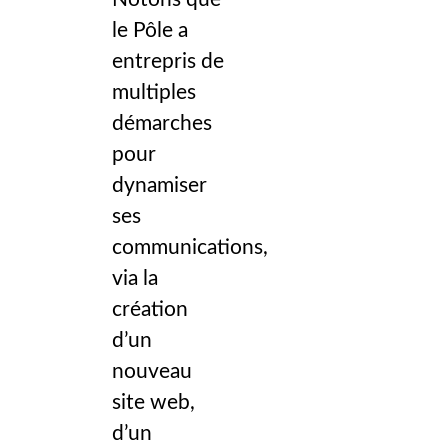
le Pôle a
entrepris de
multiples
démarches
pour
dynamiser
ses
communications,
via la
création
d’un
nouveau
site web,
d’un