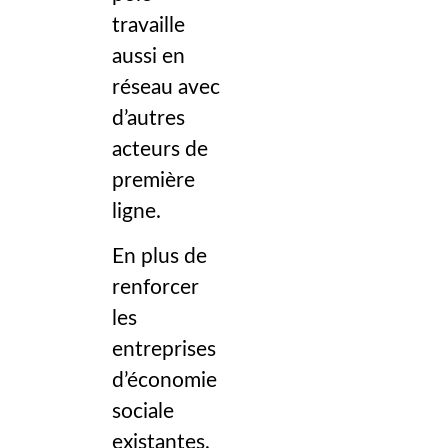
travaille
aussi en
réseau avec
d’autres
acteurs de
première
ligne.
En plus de
renforcer
les
entreprises
d’économie
sociale
existantes,