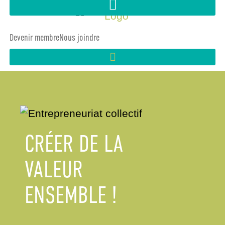
Devenir membre
Nous joindre
CRÉER DE LA
VALEUR
ENSEMBLE !