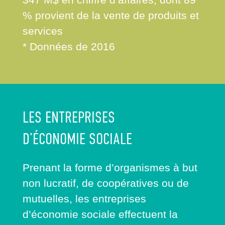
% provient de la vente de produits et
services
* Données de 2016
LES ENTREPRISES
D’ÉCONOMIE SOCIALE
Prenant la forme d’organismes à but
non lucratif, de coopératives ou de
mutuelles, les entreprises
d’économie sociale effectuent la