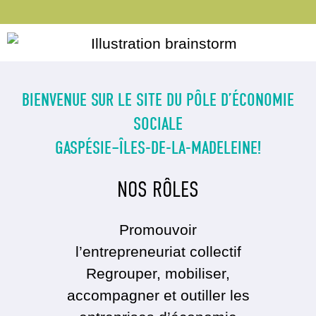
BIENVENUE SUR LE SITE DU PÔLE D’ÉCONOMIE
SOCIALE
GASPÉSIE–ÎLES-DE-LA-MADELEINE!
NOS RÔLES
Promouvoir
l’entrepreneuriat collectif
Regrouper, mobiliser,
accompagner et outiller les