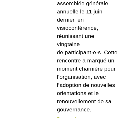
assemblée générale
annuelle le 11 juin
dernier, en
visioconférence,
réunissant une
vingtaine
de participant·e·s. Cette
rencontre a marqué un
moment charnière pour
l’organisation, avec
l’adoption de nouvelles
orientations et le
renouvellement de sa
gouvernance.