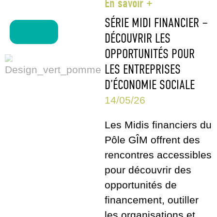
En savoir +
SÉRIE MIDI FINANCIER –
Voir +
DÉCOUVRIR LES
OPPORTUNITÉS POUR
LES ENTREPRISES
D’ÉCONOMIE SOCIALE
14/05/26
Les Midis financiers du
Pôle GÎM offrent des
rencontres accessibles
pour découvrir des
opportunités de
financement, outiller
les organisations et