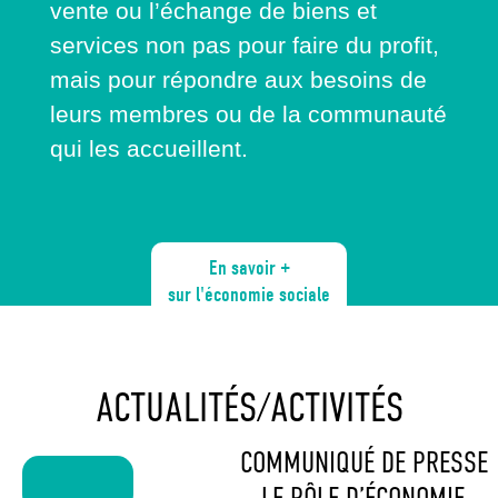
vente ou l’échange de biens et
services non pas pour faire du profit,
mais pour répondre aux besoins de
leurs membres ou de la communauté
qui les accueillent.
En savoir +
sur l'économie sociale
ACTUALITÉS/ACTIVITÉS
COMMUNIQUÉ DE PRESSE
Voir +
– LE PÔLE D’ÉCONOMIE