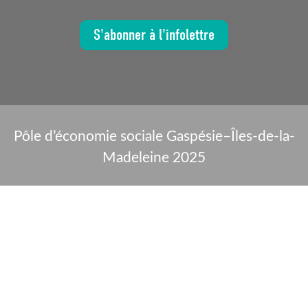
S'abonner à l'infolettre
Pôle d’économie sociale Gaspésie–Îles-de-la-
Madeleine 2025