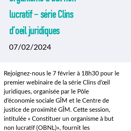
lucratif – série Clins
d’oeil juridiques
07/02/2024
Rejoignez-nous le 7 février à 18h30 pour le
premier webinaire de la série Clins d’œil
juridiques, organisée par le Pôle
d’économie sociale GÎM et le Centre de
justice de proximité GÎM. Cette session,
intitulée « Constituer un organisme à but
non lucratif (OBNL)», fournit les