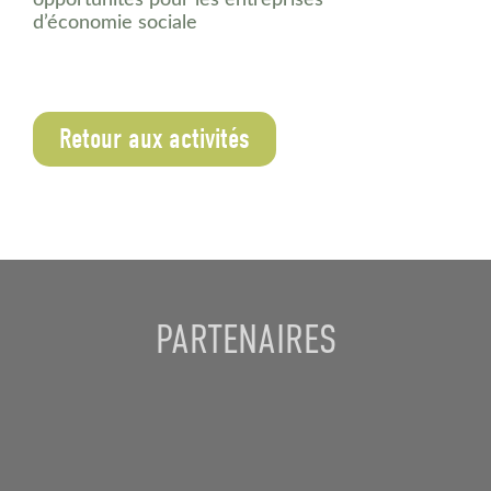
opportunités pour les entreprises
d’économie sociale
Retour aux activités
PARTENAIRES