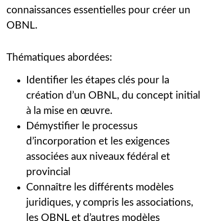
connaissances essentielles pour créer un
OBNL.
Thématiques abordées:
Identifier les étapes clés pour la
création d’un OBNL, du concept initial
à la mise en œuvre.
Démystifier le processus
d’incorporation et les exigences
associées aux niveaux fédéral et
provincial
Connaître les différents modèles
juridiques, y compris les associations,
les OBNL et d’autres modèles