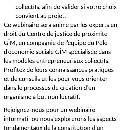
collectifs, afin de valider si votre choix
convient au projet.
Ce webinaire sera animé par les experts en
droit du Centre de justice de proximité
GÎM, en compagnie de l’équipe du Pôle
d’économie sociale GÎM spécialisée dans
les modèles entrepreneuriaux collectifs.
Profitez de leurs connaissances pratiques
et de conseils utiles pour vous orienter
dans le processus de création d’un
organisme à but non lucratif.
Rejoignez-nous pour un webinaire
informatif où nous explorerons les aspects
fondamentaux de la constitution d’un