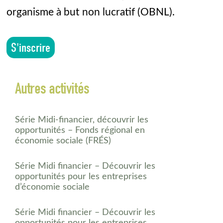
organisme à but non lucratif (OBNL).
S'inscrire
Autres activités
Série Midi-financier, découvrir les
opportunités – Fonds régional en
économie sociale (FRÉS)
Série Midi financier – Découvrir les
opportunités pour les entreprises
d’économie sociale
Série Midi financier – Découvrir les