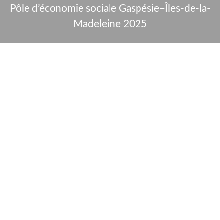
Pôle d’économie sociale Gaspésie–Îles-de-la-
Madeleine 2025