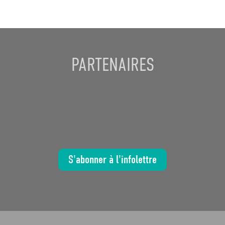
PARTENAIRES
S'abonner à l'infolettre