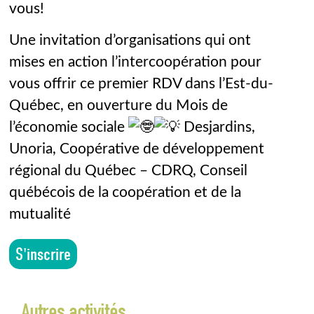
vous!
Une invitation d’organisations qui ont
mises en action l’intercoopération pour
vous offrir ce premier RDV dans l’Est-du-
Québec, en ouverture du Mois de
l’économie sociale
Desjardins,
Unoria, Coopérative de développement
régional du Québec – CDRQ, Conseil
québécois de la coopération et de la
mutualité
S'inscrire
Autres activités