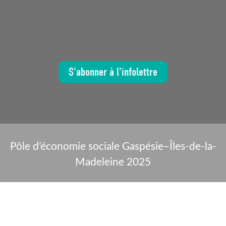
S'abonner à l'infolettre
Pôle d’économie sociale Gaspésie–Îles-de-la-
Madeleine 2025