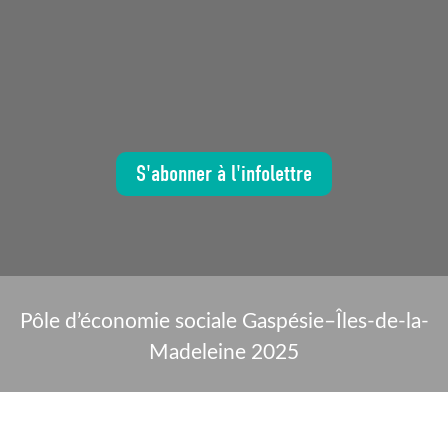
S'abonner à l'infolettre
Pôle d’économie sociale Gaspésie–Îles-de-la-
Madeleine 2025