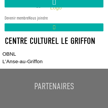
Devenir membre
Nous joindre
CENTRE CULTUREL LE GRIFFON
OBNL
L’Anse-au-Griffon
PARTENAIRES