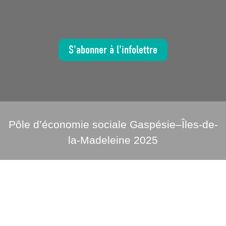
S'abonner à l'infolettre
Pôle d’économie sociale Gaspésie–Îles-de-
la-Madeleine 2025