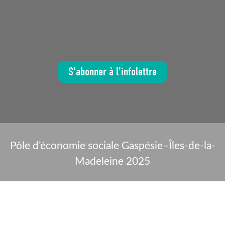
S'abonner à l'infolettre
Pôle d’économie sociale Gaspésie–Îles-de-la-
Madeleine 2025