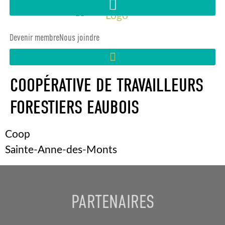
Devenir membre
Nous joindre
COOPÉRATIVE DE TRAVAILLEURS
FORESTIERS EAUBOIS
Coop
Sainte-Anne-des-Monts
PARTENAIRES