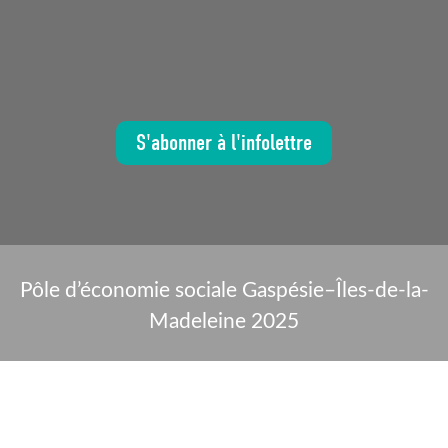
S'abonner à l'infolettre
Pôle d’économie sociale Gaspésie–Îles-de-la-
Madeleine 2025