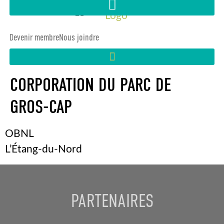
Devenir membre
Nous joindre
CORPORATION DU PARC DE
GROS-CAP
OBNL
L’Étang-du-Nord
PARTENAIRES