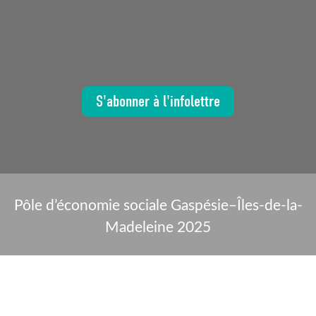
S'abonner à l'infolettre
Pôle d’économie sociale Gaspésie–Îles-de-la-
Madeleine 2025