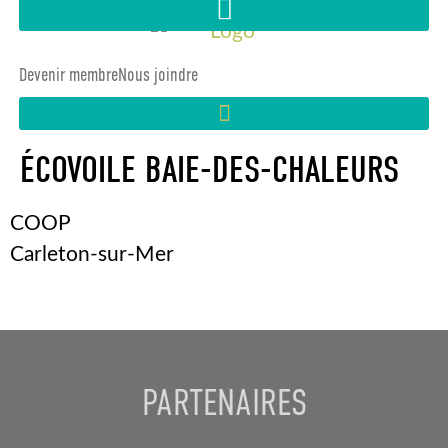
Devenir membre
Nous joindre
ÉCOVOILE BAIE-DES-CHALEURS
COOP
Carleton-sur-Mer
PARTENAIRES