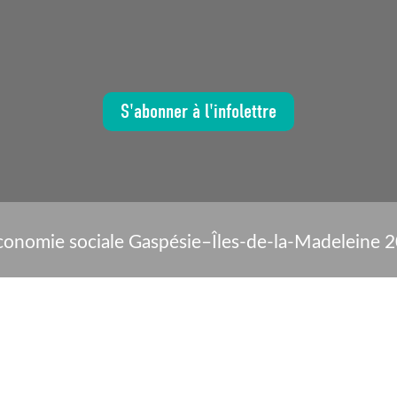
S'abonner à l'infolettre
conomie sociale Gaspésie–Îles-de-la-Madeleine 