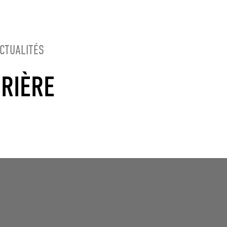
CTUALITÉS
ORIÈRE