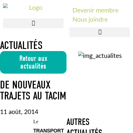
Devenir membre
Nous joindre
ACTUALITÉS
Retour aux
actualités
DE NOUVEAUX
TRAJETS AU TACIM
11 août, 2014
AUTRES
Le
TRANSPORT