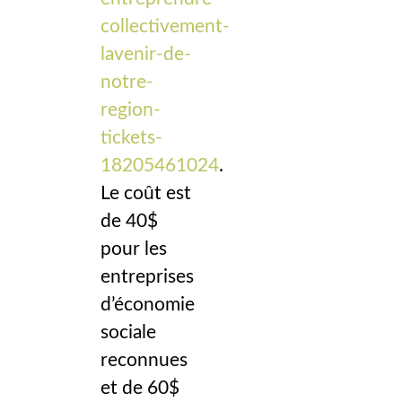
collectivement-
lavenir-de-
notre-
region-
tickets-
18205461024
.
Le coût est
de 40$
pour les
entreprises
d’économie
sociale
reconnues
et de 60$