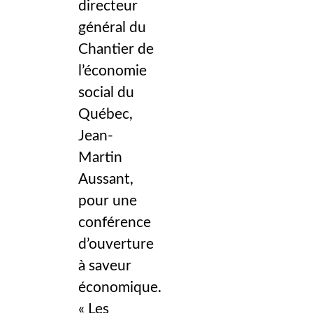
directeur
général du
Chantier de
l’économie
social du
Québec,
Jean-
Martin
Aussant,
pour une
conférence
d’ouverture
à saveur
économique.
« Les