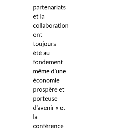
partenariats
et la
collaboration
ont
toujours
été au
fondement
même d’une
économie
prospère et
porteuse
d’avenir » et
la
conférence