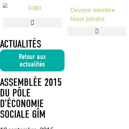
Devenir membre
Nous joindre
ACTUALITÉS
Retour aux
actualités
ASSEMBLÉE 2015
DU PÔLE
D’ÉCONOMIE
SOCIALE GÎM