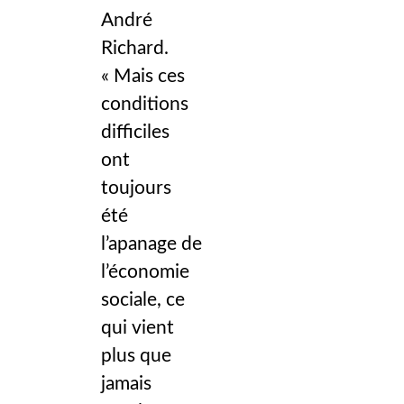
André
Richard.
« Mais ces
conditions
difficiles
ont
toujours
été
l’apanage de
l’économie
sociale, ce
qui vient
plus que
jamais