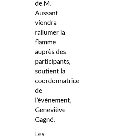
de M.
Aussant
viendra
rallumer la
flamme
auprès des
participants,
soutient la
coordonnatrice
de
l’évènement,
Geneviève
Gagné.
Les