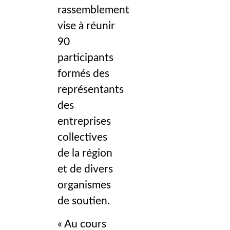
rassemblement
vise à réunir
90
participants
formés des
représentants
des
entreprises
collectives
de la région
et de divers
organismes
de soutien.
« Au cours