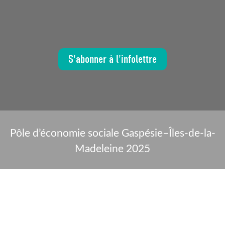
S'abonner à l'infolettre
Pôle d’économie sociale Gaspésie–Îles-de-la-
Madeleine 2025