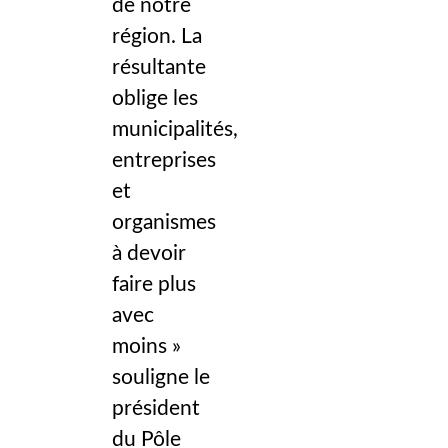
de notre
région. La
résultante
oblige les
municipalités,
entreprises
et
organismes
à devoir
faire plus
avec
moins »
souligne le
président
du Pôle