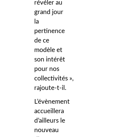
révéler au
grand jour
la
pertinence
de ce
modèle et
son intérêt
pour nos
collectivités »,
rajoute-t-il.
L’évènement
accueillera
d’ailleurs le
nouveau