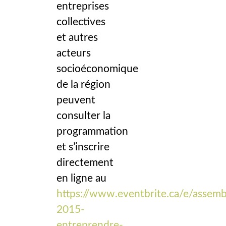
entreprises
collectives
et autres
acteurs
socioéconomique
de la région
peuvent
consulter la
programmation
et s’inscrire
directement
en ligne au
https://www.eventbrite.ca/e/assemb
2015-
entreprendre-