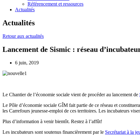
Référencement et ressources
Actualités
Actualités
Retour aux actualités
Lancement de Sismic : réseau d’incubateurs
6 juin, 2019
Le Chantier de l’économie sociale vient de procéder au lancement de
Le Pôle d’économie sociale GÎM fait partie de ce réseau et constitu
les Carrefours jeunesse-emploi de ces territoires. Les incubateurs vise
Plus d’information à venir bientôt. Restez à l’affût!
Les incubateurs sont soutenus financièrement par le
Secrétariat à la j