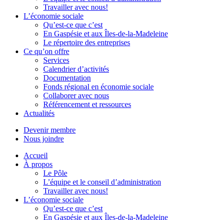
Travailler avec nous!
L’économie sociale
Qu’est-ce que c’est
En Gaspésie et aux Îles-de-la-Madeleine
Le répertoire des entreprises
Ce qu’on offre
Services
Calendrier d’activités
Documentation
Fonds régional en économie sociale
Collaborer avec nous
Référencement et ressources
Actualités
Devenir membre
Nous joindre
Accueil
À propos
Le Pôle
L’équipe et le conseil d’administration
Travailler avec nous!
L’économie sociale
Qu’est-ce que c’est
En Gaspésie et aux Îles-de-la-Madeleine