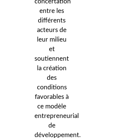
concertation
entre les
différents
acteurs de
leur milieu
et
soutiennent
la création
des
conditions
favorables à
ce modèle
entrepreneurial
de
développement.