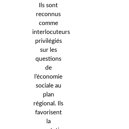
Ils sont
reconnus
comme
interlocuteurs
privilégiés
sur les
questions
de
l’économie
sociale au
plan
régional. Ils
favorisent
la