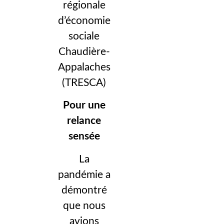
régionale
d’économie
sociale
Chaudière-
Appalaches
(TRESCA)
Pour une
relance
sensée
La
pandémie a
démontré
que nous
avions