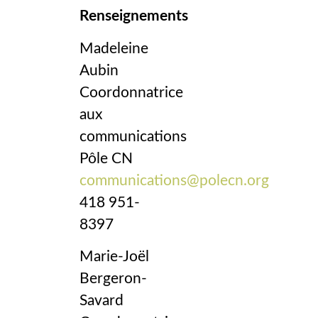
Renseignements
Madeleine
Aubin
Coordonnatrice
aux
communications
Pôle CN
communications@polecn.org
418 951-
8397
Marie-Joël
Bergeron-
Savard