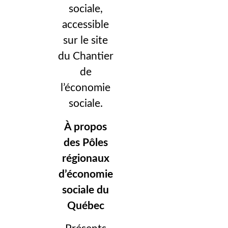
sociale,
accessible
sur le site
du Chantier
de
l’économie
sociale.
À propos
des Pôles
régionaux
d’économie
sociale du
Québec