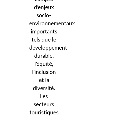
d’enjeux
socio-
environnementaux
importants
tels que le
développement
durable,
l’équité,
l’inclusion
et la
diversité.
Les
secteurs
touristiques