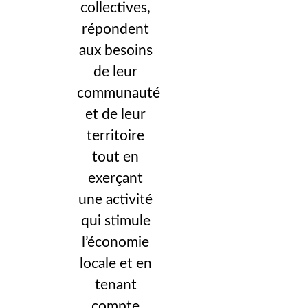
collectives,
répondent
aux besoins
de leur
communauté
et de leur
territoire
tout en
exerçant
une activité
qui stimule
l’économie
locale et en
tenant
compte