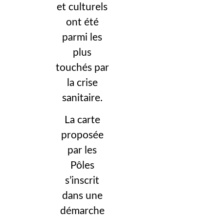
et culturels
ont été
parmi les
plus
touchés par
la crise
sanitaire.
La carte
proposée
par les
Pôles
s’inscrit
dans une
démarche