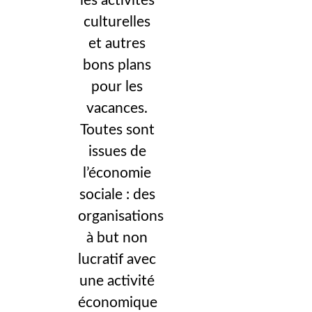
les activités
culturelles
et autres
bons plans
pour les
vacances.
Toutes sont
issues de
l’économie
sociale : des
organisations
à but non
lucratif avec
une activité
économique