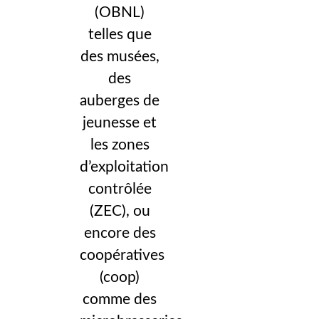
(OBNL)
telles que
des musées,
des
auberges de
jeunesse et
les zones
d’exploitation
contrôlée
(ZEC), ou
encore des
coopératives
(coop)
comme des