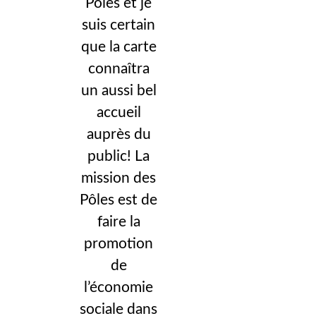
Pôles et je
suis certain
que la carte
connaîtra
un aussi bel
accueil
auprès du
public! La
mission des
Pôles est de
faire la
promotion
de
l’économie
sociale dans