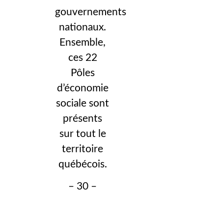
gouvernements
nationaux.
Ensemble,
ces 22
Pôles
d’économie
sociale sont
présents
sur tout le
territoire
québécois.
– 30 –