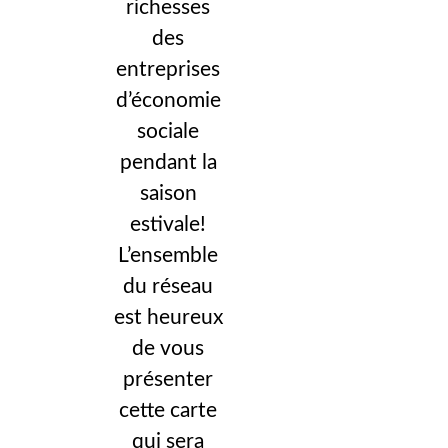
richesses
des
entreprises
d’économie
sociale
pendant la
saison
estivale!
L’ensemble
du réseau
est heureux
de vous
présenter
cette carte
qui sera