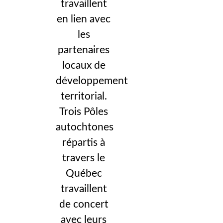
travaillent
en lien avec
les
partenaires
locaux de
développement
territorial.
Trois Pôles
autochtones
répartis à
travers le
Québec
travaillent
de concert
avec leurs