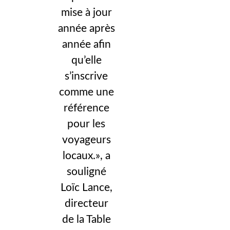
mise à jour
année après
année afin
qu’elle
s’inscrive
comme une
référence
pour les
voyageurs
locaux.», a
souligné
Loïc Lance,
directeur
de la Table