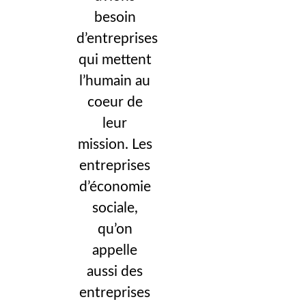
besoin
d’entreprises
qui mettent
l’humain au
coeur de
leur
mission. Les
entreprises
d’économie
sociale,
qu’on
appelle
aussi des
entreprises