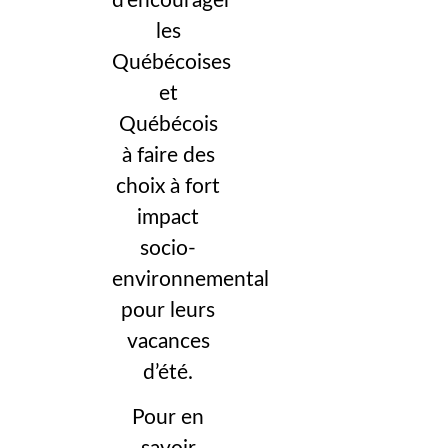
d’encourager
les
Québécoises
et
Québécois
à faire des
choix à fort
impact
socio-
environnemental
pour leurs
vacances
d’été.
Pour en