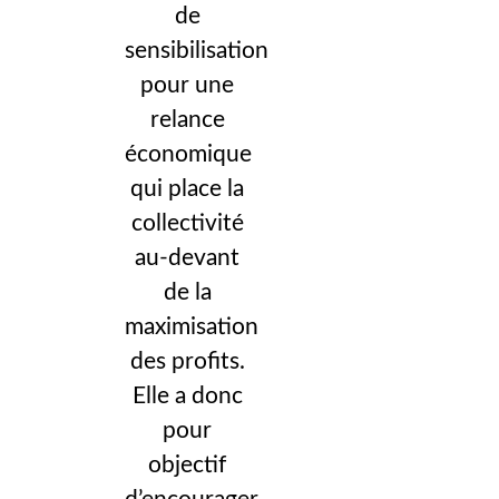
de
sensibilisation
pour une
relance
économique
qui place la
collectivité
au-devant
de la
maximisation
des profits.
Elle a donc
pour
objectif