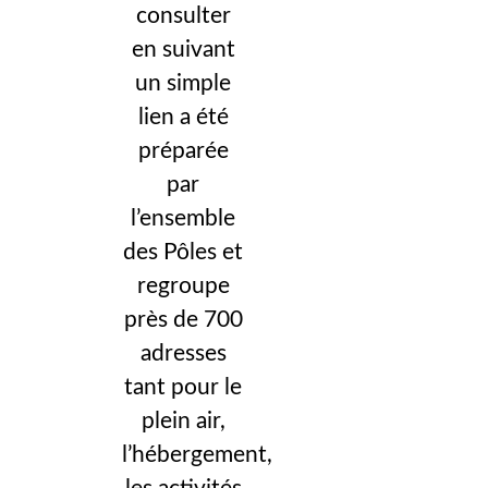
consulter
en suivant
un simple
lien a été
préparée
par
l’ensemble
des Pôles et
regroupe
près de 700
adresses
tant pour le
plein air,
l’hébergement,