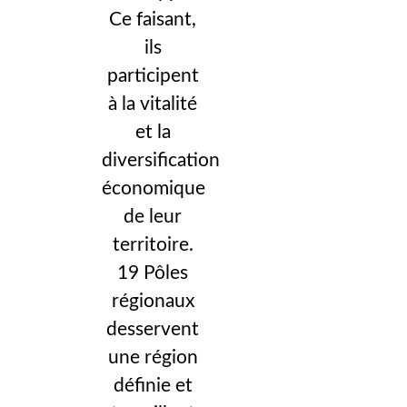
Ce faisant,
ils
participent
à la vitalité
et la
diversification
économique
de leur
territoire.
19 Pôles
régionaux
desservent
une région
définie et