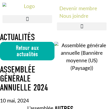
Devenir membre
Nous joindre
ACTUALITÉS
Retour aux
actualités
ASSEMBLÉE
GÉNÉRALE
ANNUELLE 2024
10 mai, 2024
L’assemblée