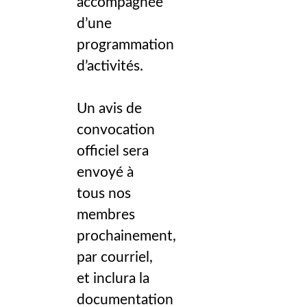
accompagnée
d’une
programmation
d’activités.
Un avis de
convocation
officiel sera
envoyé à
tous nos
membres
prochainement,
par courriel,
et inclura la
documentation