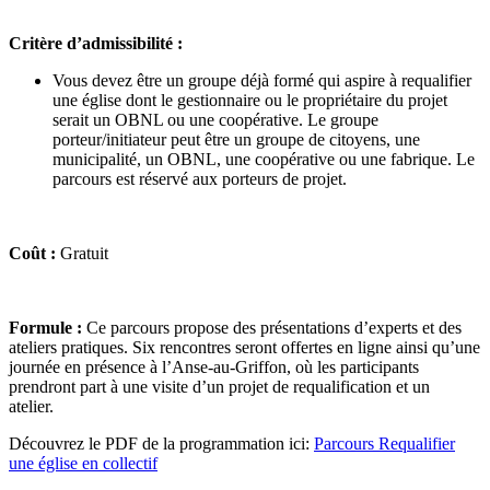
Critère d’admissibilité :
Vous devez être un groupe déjà formé qui aspire à requalifier
une église dont le gestionnaire ou le propriétaire du projet
serait un OBNL ou une coopérative. Le groupe
porteur/initiateur peut être un groupe de citoyens, une
municipalité, un OBNL, une coopérative ou une fabrique. Le
parcours est réservé aux porteurs de projet.
Coût :
Gratuit
Formule :
Ce parcours
propose des présentations d’experts et des
ateliers pratiques.
Six rencontres seront offertes en ligne ainsi qu’une
journée en présence à l’Anse-au-Griffon, où les participants
prendront part à une visite d’un projet de requalification et un
atelier.
Découvrez le PDF de la programmation ici:
Parcours Requalifier
une église en collectif