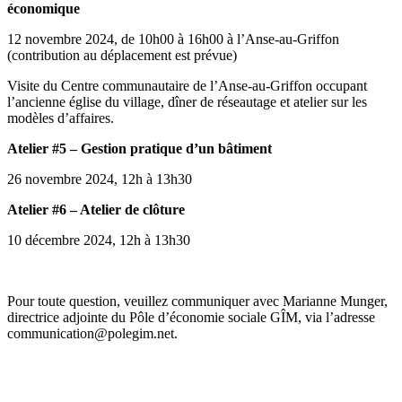
économique
12 novembre 2024, de 10h00 à 16h00 à l’Anse-au-Griffon
(contribution au déplacement est prévue)
Visite du Centre communautaire de l’Anse-au-Griffon occupant
l’ancienne église du village, dîner de réseautage et atelier sur les
modèles d’affaires.
Atelier #5 –
Gestion pratique d’un bâtiment
26 novembre 2024, 12h à 13h30
Atelier #6 –
Atelier de clôture
10 décembre 2024, 12h à 13h30
Pour toute question, veuillez communiquer avec Marianne Munger,
directrice adjointe du Pôle d’économie sociale GÎM, via l’adresse
communication@polegim.net.