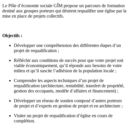
Le Pôle d’économie sociale GÎM propose un parcours de formation
destiné aux groupes porteurs qui désirent requalifier une église par la
mise en place de projets collectifs.
Objectifs :
Développer une compréhension des différentes étapes d’un
projet de requalification ;
Réfléchir aux conditions de succès pour que votre projet soit
viable économiquement, qu’il réponde aux besoins de votre
milieu et qu’il suscite l’adhésion de la population locale ;
Comprendre les aspects techniques d’un projet de
requalification (architecture, rentabilité, transfert de propriété,
gestion des occupants, modèle d’affaires et financement) ;
Développer un réseau de soutien composé d’autres porteurs
de projet et d’e
xperts en gestion de projet et en architecture ;
Visiter un projet de requalification d’église en cours de
complétion.