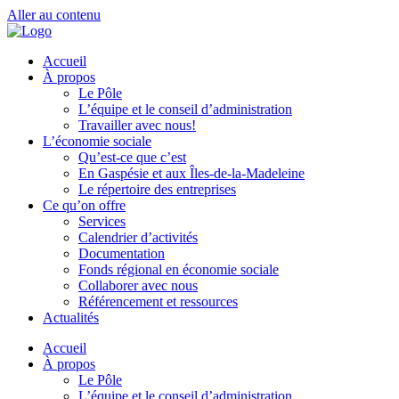
Aller au contenu
Accueil
À propos
Le Pôle
L’équipe et le conseil d’administration
Travailler avec nous!
L’économie sociale
Qu’est-ce que c’est
En Gaspésie et aux Îles-de-la-Madeleine
Le répertoire des entreprises
Ce qu’on offre
Services
Calendrier d’activités
Documentation
Fonds régional en économie sociale
Collaborer avec nous
Référencement et ressources
Actualités
Accueil
À propos
Le Pôle
L’équipe et le conseil d’administration