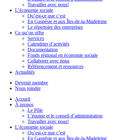
Travailler avec nous!
L’économie sociale
Qu’est-ce que c’est
En Gaspésie et aux Îles-de-la-Madeleine
Le répertoire des entreprises
Ce qu’on offre
Services
Calendrier d’activités
Documentation
Fonds régional en économie sociale
Collaborer avec nous
Référencement et ressources
Actualités
Devenir membre
Nous joindre
Accueil
À propos
Le Pôle
L’équipe et le conseil d’administration
Travailler avec nous!
L’économie sociale
Qu’est-ce que c’est
En Gaspésie et aux Îles-de-la-Madeleine