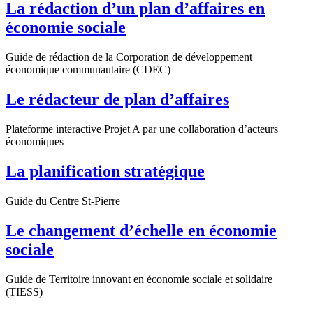
La rédaction d’un plan d’affaires en
économie sociale
Guide de rédaction de la Corporation de développement
économique communautaire (CDEC)
Le rédacteur de plan d’affaires
Plateforme interactive Projet A par une collaboration d’acteurs
économiques
La planification stratégique
Guide du Centre St-Pierre
Le changement d’échelle en économie
sociale
Guide de Territoire innovant en économie sociale et solidaire
(TIESS)