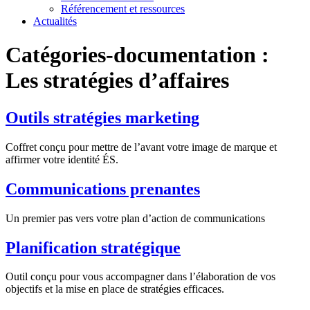
Référencement et ressources
Actualités
Catégories-documentation :
Les stratégies d’affaires
Outils stratégies marketing
Coffret conçu pour mettre de l’avant votre image de marque et
affirmer votre identité ÉS.
Communications prenantes
Un premier pas vers votre plan d’action de communications
Planification stratégique
Outil conçu pour vous accompagner dans l’élaboration de vos
objectifs et la mise en place de stratégies efficaces.