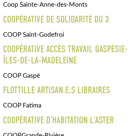
Coop Sainte-Anne-des-Monts
COOPÉRATIVE DE SOLIDARITÉ DU 3
COOP Saint-Godefroi
COOPÉRATIVE ACCÈS TRAVAIL GASPÉSIE-
ÎLES-DE-LA-MADELEINE
COOP Gaspé
FLOTTILLE ARTISAN.E.S LIBRAIRES
COOP Fatima
COOPÉRATIVE D’HABITATION L’ASTER
COOPGrande-Rivière