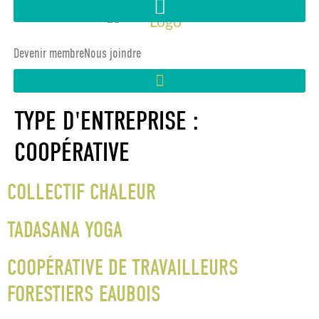
Devenir membre
Nous joindre
TYPE D'ENTREPRISE :
COOPÉRATIVE
COLLECTIF CHALEUR
TADASANA YOGA
COOPÉRATIVE DE TRAVAILLEURS
FORESTIERS EAUBOIS